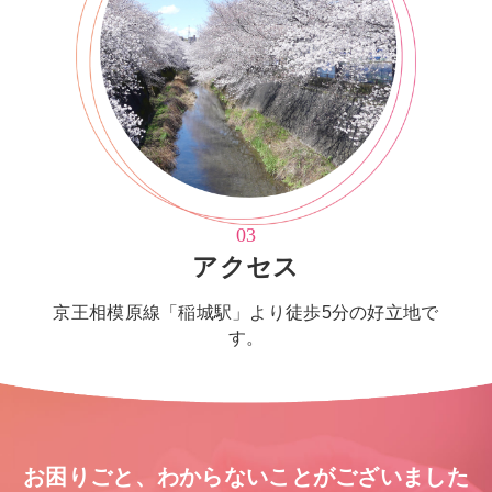
03
アクセス
京王相模原線「稲城駅」より徒歩5分の好立地で
す。
お困りごと、わからないことがございました