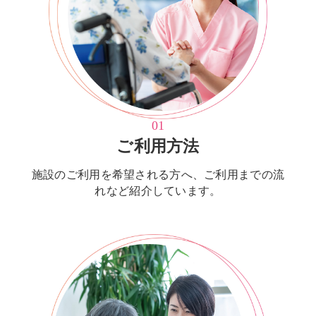
01
ご利用方法
施設のご利用を希望される方へ、ご利用までの流
れなど紹介しています。