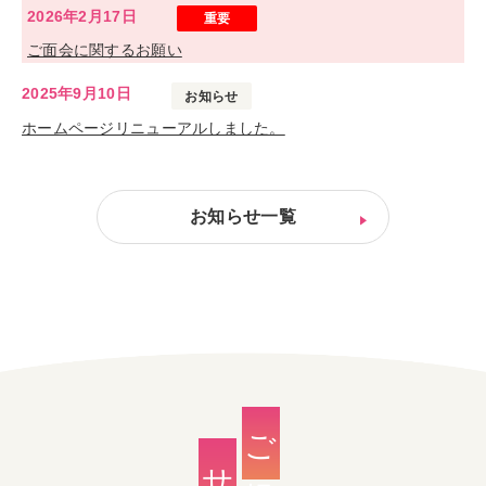
2026年2月17日
重要
ご面会に関するお願い
2025年9月10日
お知らせ
ホームページリニューアルしました。
お知らせ一覧
ご提供