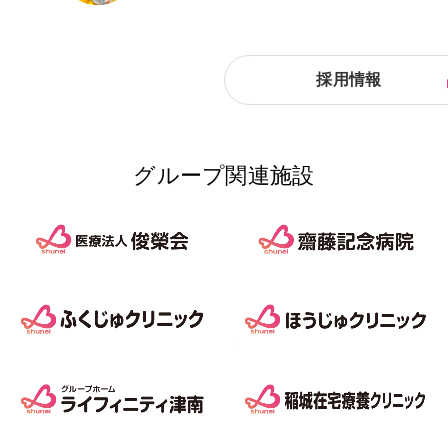
採用情報
グループ関連施設