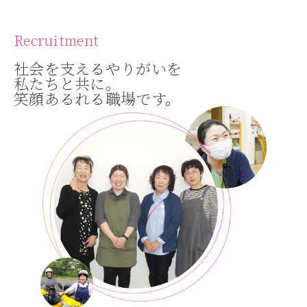
Recruitment
社会を支えるやりがいを
私たちと共に。
笑顔あるれる職場です。