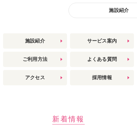
施設紹介
施設紹介
サービス案内
ご利用方法
よくある質問
アクセス
採用情報
新着情報