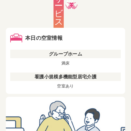
サービス
本日の空室情報
グループホーム
満床
看護小規模多機能型居宅介護
空室あり