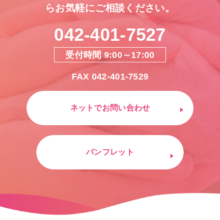
らお気軽にご相談ください。
042-401-7527
受付時間 9:00～17:00
FAX 042-401-7529
ネットでお問い合わせ
パンフレット