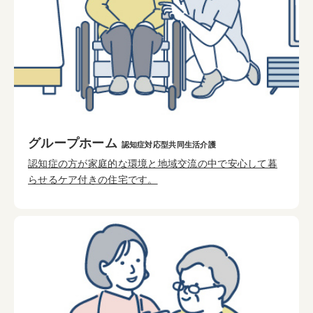
グループホーム
認知症対応型共同生活介護
認知症の方が家庭的な環境と地域交流の中で安心して暮
らせるケア付きの住宅です。