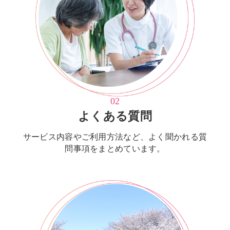
02
よくある質問
サービス内容やご利用方法など、よく聞かれる質
問事項をまとめています。